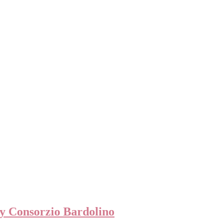
y Consorzio Bardolino